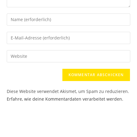
Diese Website verwendet Akismet, um Spam zu reduzieren.
Erfahre, wie deine Kommentardaten verarbeitet werden.