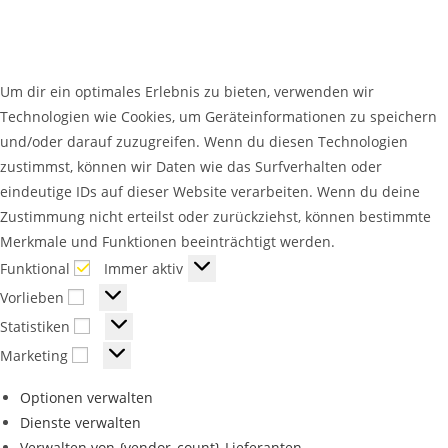
Um dir ein optimales Erlebnis zu bieten, verwenden wir
Technologien wie Cookies, um Geräteinformationen zu speichern
und/oder darauf zuzugreifen. Wenn du diesen Technologien
zustimmst, können wir Daten wie das Surfverhalten oder
eindeutige IDs auf dieser Website verarbeiten. Wenn du deine
Zustimmung nicht erteilst oder zurückziehst, können bestimmte
Merkmale und Funktionen beeinträchtigt werden.
Funktional
Immer aktiv
Vorlieben
Statistiken
Marketing
Optionen verwalten
Dienste verwalten
Verwalten von {vendor_count}-Lieferanten