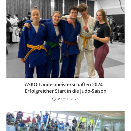
ASKÖ Landesmeisterschaften 2024 –
Erfolgreicher Start in die Judo-Saison
März 1, 2025