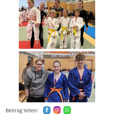
Beitrag teilen: