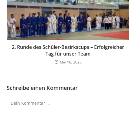
2. Runde des Schüler-Bezirkscups – Erfolgreicher
Tag für unser Team
Mai 18, 2025
Schreibe einen Kommentar