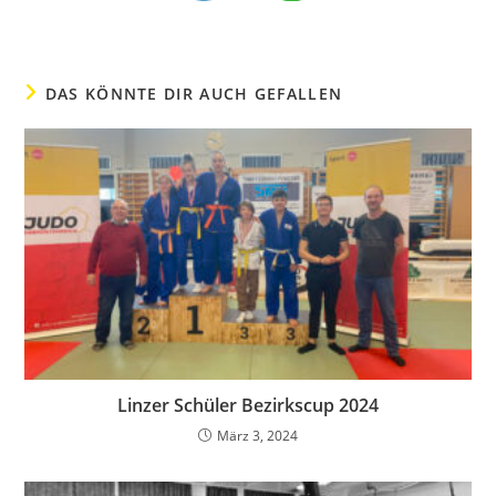
DAS KÖNNTE DIR AUCH GEFALLEN
Linzer Schüler Bezirkscup 2024
März 3, 2024