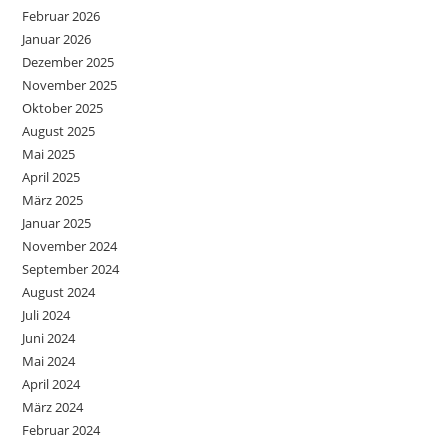
Februar 2026
Januar 2026
Dezember 2025
November 2025
Oktober 2025
August 2025
Mai 2025
April 2025
März 2025
Januar 2025
November 2024
September 2024
August 2024
Juli 2024
Juni 2024
Mai 2024
April 2024
März 2024
Februar 2024