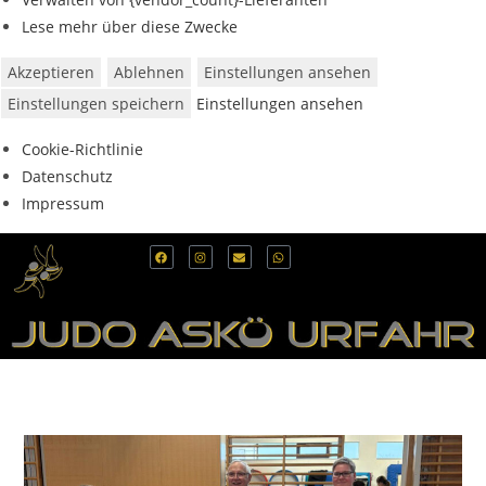
Lese mehr über diese Zwecke
Akzeptieren
Ablehnen
Einstellungen ansehen
Einstellungen speichern
Einstellungen ansehen
Cookie-Richtlinie
Datenschutz
Impressum