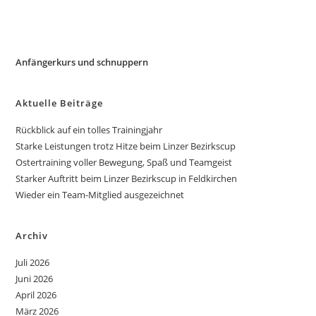
Anfängerkurs und schnuppern
Aktuelle Beiträge
Rückblick auf ein tolles Trainingjahr
Starke Leistungen trotz Hitze beim Linzer Bezirkscup
Ostertraining voller Bewegung, Spaß und Teamgeist
Starker Auftritt beim Linzer Bezirkscup in Feldkirchen
Wieder ein Team-Mitglied ausgezeichnet
Archiv
Juli 2026
Juni 2026
April 2026
März 2026