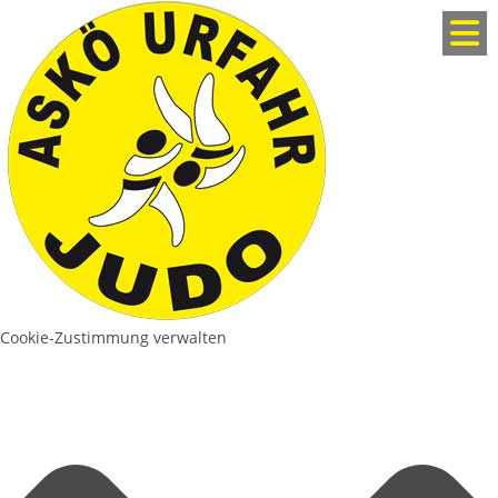
Cookie-Zustimmung verwalten