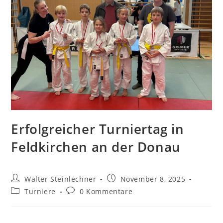
Erfolgreicher Turniertag in
Feldkirchen an der Donau
Walter Steinlechner
November 8, 2025
Turniere
0 Kommentare